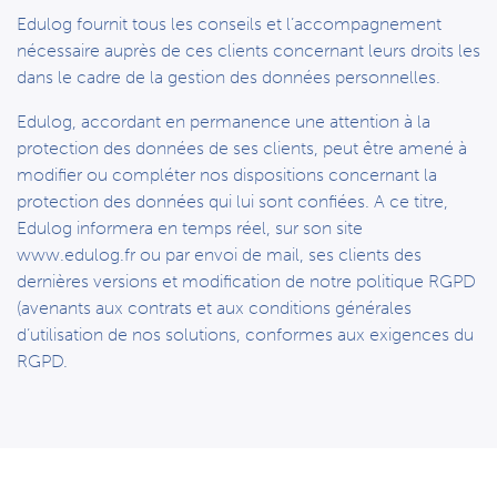
Edulog fournit tous les conseils et l’accompagnement
nécessaire auprès de ces clients concernant leurs droits les
dans le cadre de la gestion des données personnelles.
Edulog, accordant en permanence une attention à la
protection des données de ses clients, peut être amené à
modifier ou compléter nos dispositions concernant la
protection des données qui lui sont confiées. A ce titre,
Edulog informera en temps réel, sur son site
www.edulog.fr ou par envoi de mail, ses clients des
dernières versions et modification de notre politique RGPD
(avenants aux contrats et aux conditions générales
d’utilisation de nos solutions, conformes aux exigences du
RGPD.