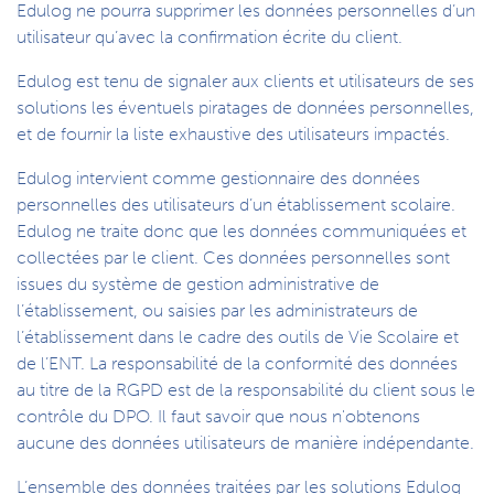
Edulog ne pourra supprimer les données personnelles d’un
utilisateur qu’avec la confirmation écrite du client.
Edulog est tenu de signaler aux clients et utilisateurs de ses
solutions les éventuels piratages de données personnelles,
et de fournir la liste exhaustive des utilisateurs impactés.
Edulog intervient comme gestionnaire des données
personnelles des utilisateurs d’un établissement scolaire.
Edulog ne traite donc que les données communiquées et
collectées par le client. Ces données personnelles sont
issues du système de gestion administrative de
l’établissement, ou saisies par les administrateurs de
l’établissement dans le cadre des outils de Vie Scolaire et
de l’ENT. La responsabilité de la conformité des données
au titre de la RGPD est de la responsabilité du client sous le
contrôle du DPO. Il faut savoir que nous n'obtenons
aucune des données utilisateurs de manière indépendante.
L’ensemble des données traitées par les solutions Edulog