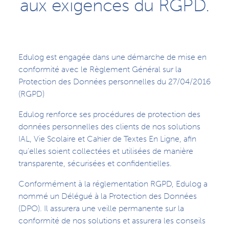
aux exigences du RGPD.
Edulog est engagée dans une démarche de mise en
conformité avec le Règlement Général sur la
Protection des Données personnelles du 27/04/2016
(RGPD)
Edulog renforce ses procédures de protection des
données personnelles des clients de nos solutions
IAL, Vie Scolaire et Cahier de Textes En Ligne, afin
qu’elles soient collectées et utilisées de manière
transparente, sécurisées et confidentielles.
Conformément à la réglementation RGPD, Edulog a
nommé un Délégué à la Protection des Données
(DPO). Il assurera une veille permanente sur la
conformité de nos solutions et assurera les conseils