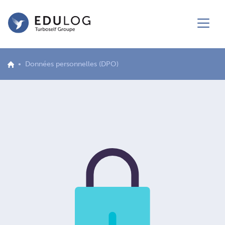
Données personnelles (DPO)