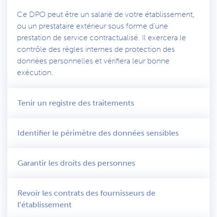
Ce DPO peut être un salarié de votre établissement,
ou un prestataire extérieur sous forme d’une
prestation de service contractualisé. Il exercera le
contrôle des règles internes de protection des
données personnelles et vérifiera leur bonne
exécution.
Tenir un registre des traitements
Identifier le périmètre des données sensibles
Garantir les droits des personnes
Revoir les contrats des fournisseurs de
l’établissement