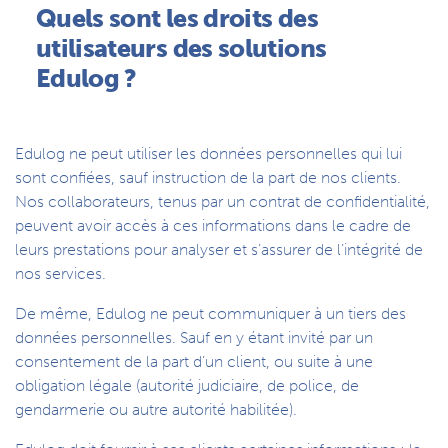
Quels sont les droits des
utilisateurs des solutions
Edulog ?
Edulog ne peut utiliser les données personnelles qui lui
sont confiées, sauf instruction de la part de nos clients.
Nos collaborateurs, tenus par un contrat de confidentialité,
peuvent avoir accès à ces informations dans le cadre de
leurs prestations pour analyser et s’assurer de l’intégrité de
nos services.
De même, Edulog ne peut communiquer à un tiers des
données personnelles. Sauf en y étant invité par un
consentement de la part d’un client, ou suite à une
obligation légale (autorité judiciaire, de police, de
gendarmerie ou autre autorité habilitée).