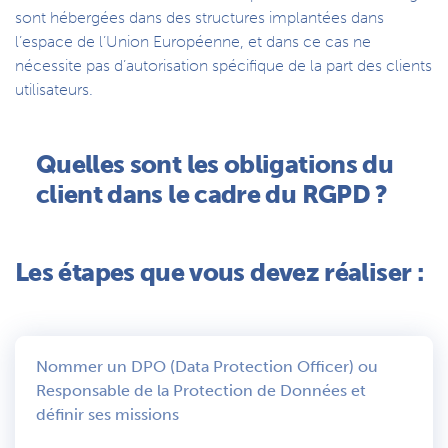
sont hébergées dans des structures implantées dans
l’espace de l’Union Européenne, et dans ce cas ne
nécessite pas d’autorisation spécifique de la part des clients
utilisateurs.
Quelles sont les obligations du
client dans le cadre du RGPD ?
Les étapes que vous devez réaliser :
Nommer un DPO (Data Protection Officer) ou
Responsable de la Protection de Données et
définir ses missions