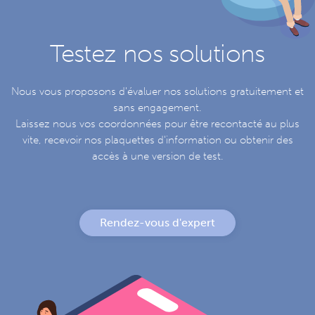
Testez nos solutions
Nous vous proposons d'évaluer nos solutions gratuitement et
sans engagement.
Laissez nous vos coordonnées pour être recontacté au plus
vite, recevoir nos plaquettes d'information ou obtenir des
accès à une version de test.
Rendez-vous d'expert