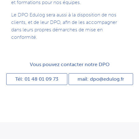
et formations pour nos équipes.
Le DPO Edulog sera aussi à la disposition de nos
clients, et de leur DPO, afin de les accompagner
dans leurs propres démarches de mise en
conformité.
Vous pouvez contacter notre DPO
Tél: 01 48 01 09 73
mail: dpo@edulog.fr