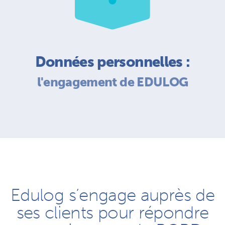
Données personnelles :
l'engagement de EDULOG
Edulog s’engage auprès de
ses clients pour répondre