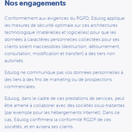
Nos engagements
Conformément aux exigences du RGPD, Edulog applique
les mesures de sécurité optimale sur ces architectures
technologique (matérielles et logicielles) pour que les
données à caractères personnelles collectées pour ses
clients soient inaccessibles (destruction, détournement,
consultation, modification et transfert) à des tiers non
autorisés.
Edulog ne communique pas vos données personnelles à
des tiers à des fins de marketing ou de prospections
commerciales.
Edulog, dans le cadre de ces prestations de services, peut
être amené à collaborer avec des sociétés sous-traitantes
(par exemple pour les hébergements Internet). Dans ce
cas, Edulog confirmera la conformité RGDP de ces
sociétés, et en avisera ses clients.