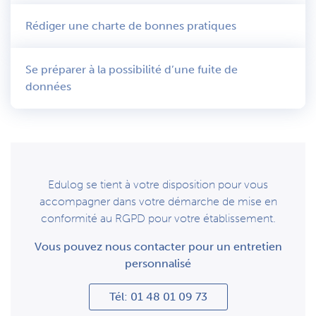
Rédiger une charte de bonnes pratiques
Se préparer à la possibilité d’une fuite de
données
Edulog se tient à votre disposition pour vous
accompagner dans votre démarche de mise en
conformité au RGPD pour votre établissement.
Vous pouvez nous contacter pour un entretien
personnalisé
Tél: 01 48 01 09 73